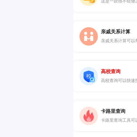
亲戚关系计算
高校查询
卡路里查询