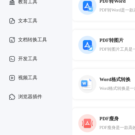
PDF转Word
教育工具
文本工具
文档转换工具
PDF转图片
开发工具
视频工具
Word格式转换
浏览器插件
PDF瘦身