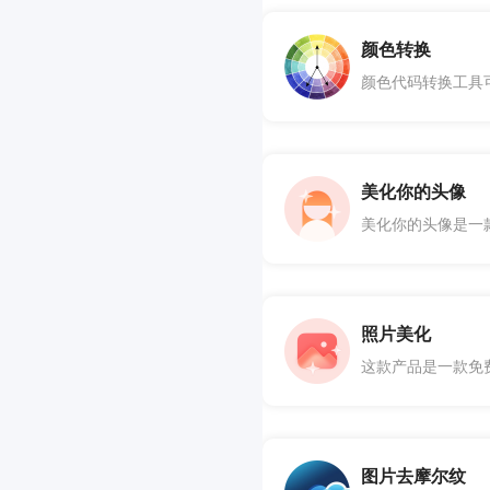
颜色转换
美化你的头像
照片美化
图片去摩尔纹