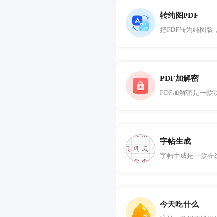
转纯图PDF
把PDF转为纯图版
PDF加解密
字帖生成
今天吃什么