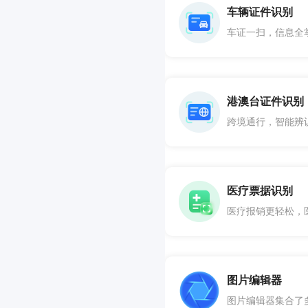
车辆证件识别
港澳台证件识别
医疗票据识别
图片编辑器