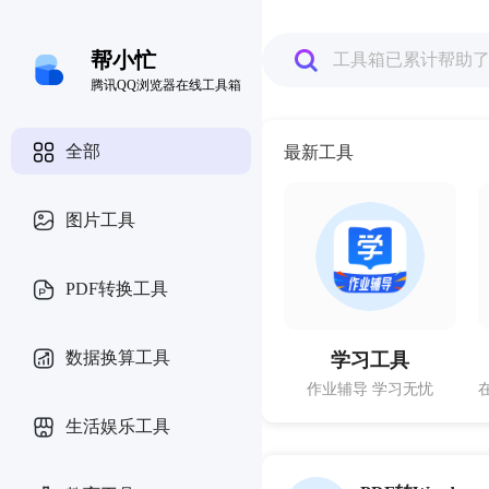
帮小忙
工具箱已累计帮助
腾讯QQ浏览器在线工具箱
全部
最新工具
图片工具
PDF转换工具
数据换算工具
学习工具
作业辅导 学习无忧
生活娱乐工具