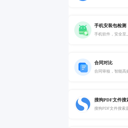
手机安装包检测
合同对比
搜狗PDF文件搜