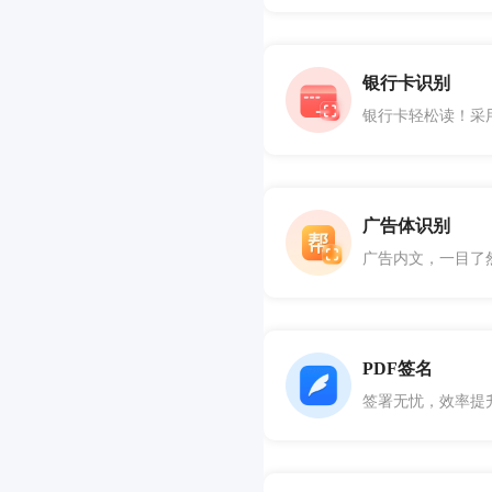
银行卡识别
广告体识别
PDF签名