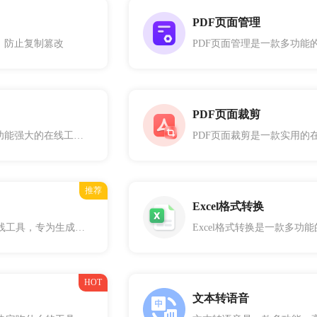
PDF页面管理
，防止复制篡改
PDF页面裁剪
PDF加解密是一款功能强大的在线工具，专为为PDF文件添加或移除密码保护而设计。
推荐
Excel格式转换
字帖生成是一款在线工具，专为生成个性化字帖而设计。通过这款工具，您可以选择不同的模板、年级，快速生成适合练习书写的字帖。
HOT
文本转语音