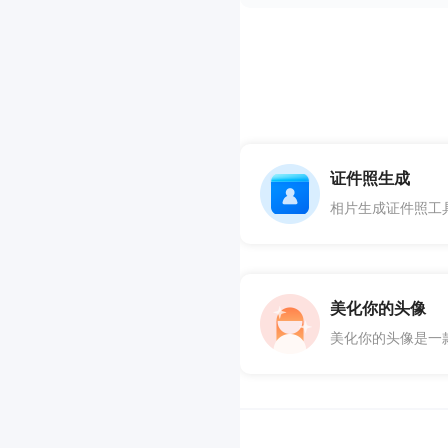
证件照生成
相片生成证件照工
美化你的头像
美化你的头像是一