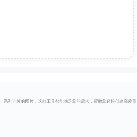
示一系列连续的图片，这款工具都能满足您的需求，帮助您轻松创建高质量