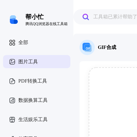
帮小忙
工具箱已累计帮助
腾讯QQ浏览器在线工具箱
全部
GIF合成
图片工具
PDF转换工具
数据换算工具
生活娱乐工具