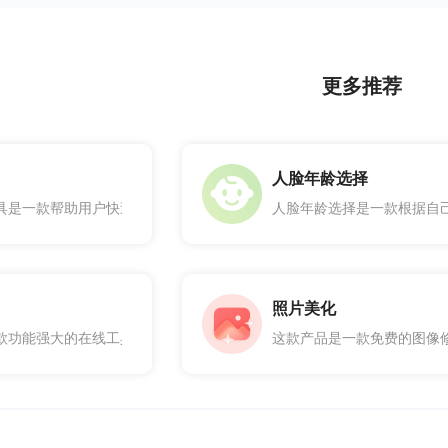
更多推荐
人脸年龄选择
具是一款帮助用户快速生成高质量证件照的工具。证件照生成证件照工具
人脸年龄选择是一款根据自
照片美化
款功能强大的在线工具，通过这款工具，您可以选择喜欢的效果轻松对头
这款产品是一款免费的图像