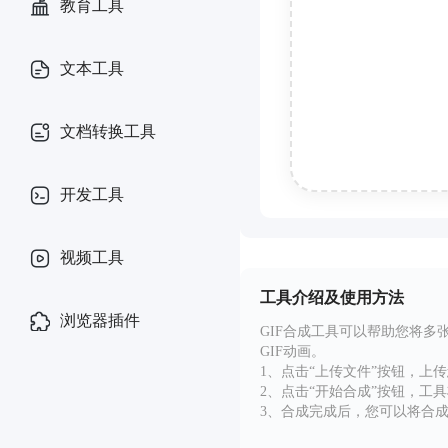
教育工具
文本工具
文档转换工具
开发工具
视频工具
工具介绍及使用方法
浏览器插件
GIF合成工具可以帮助您将
GIF动画。
1、点击“上传文件”按钮，上传
2、点击“开始合成”按钮，工
3、合成完成后，您可以将合成