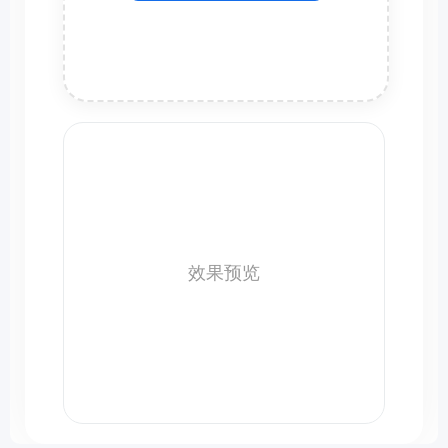
教育工具
文本工具
文档转换工具
开发工具
视频工具
效果预览