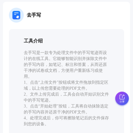
去手写
工具介绍
去手写是一款专为处理文件中的手写笔迹而设
计的在线工具。它能够智能识别并抹除文件中
的手写内容，如笔记、标注和答案，从而还原
干净的试卷或文档，方便用户重新练习或使
用。
1、点击“上传文件”按钮或将文件拖放到指定区
域，以上传您需要处理的PDF文件。
2、文件上传完成后，工具会自动开始识别文件
中的手写笔迹。
3、点击“开始处理”按钮，工具将自动抹除选定
的手写内容并还原干净的PDF文件。
4、处理完成后，你可将擦除笔记后的文件保存
到您的设备。