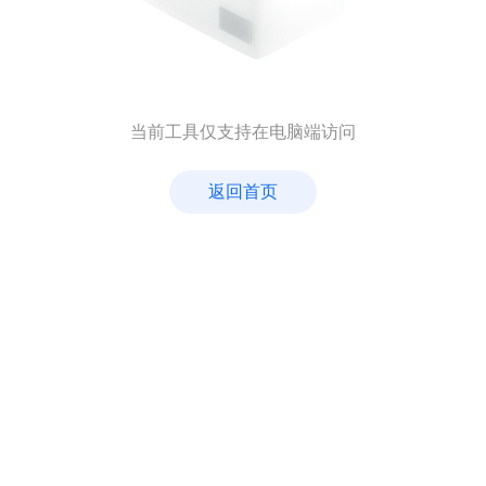
当前工具仅支持在电脑端访问
返回首页