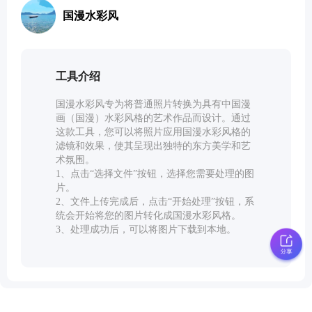
教育工具
国漫水彩风
文本工具
工具介绍
文档转换工具
国漫水彩风专为将普通照片转换为具有中国漫
画（国漫）水彩风格的艺术作品而设计。通过
这款工具，您可以将照片应用国漫水彩风格的
开发工具
滤镜和效果，使其呈现出独特的东方美学和艺
术氛围。
1、点击“选择文件”按钮，选择您需要处理的图
视频工具
片。
2、文件上传完成后，点击“开始处理”按钮，系
统会开始将您的图片转化成国漫水彩风格。
3、处理成功后，可以将图片下载到本地。