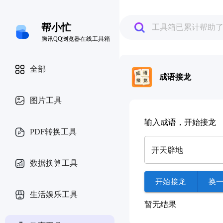
帮小忙
工具箱已累计帮助
腾讯QQ浏览器在线工具箱
全部
成语接龙
图片工具
输入成语，开始接龙
PDF转换工具
数据换算工具
开始接龙
换
生活娱乐工具
暂无结果