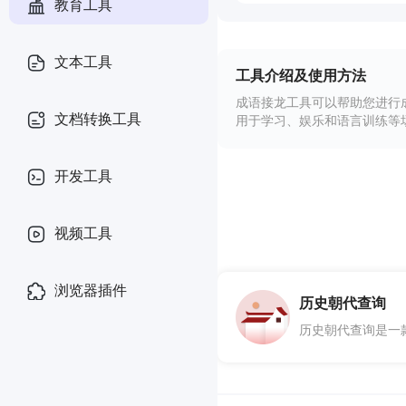
教育工具
文本工具
工具介绍及使用方法
成语接龙工具可以帮助您进行
文档转换工具
用于学习、娱乐和语言训练等
开发工具
视频工具
浏览器插件
历史朝代查询
历史朝代查询是一