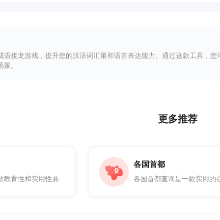
成语接龙游戏，提升您的汉语词汇量和语言表达能力。通过这款工具，您
场景。
更多推荐
各国首都
款教育性和实用性兼备的在线工具，专为帮助用户快速查询和了解各个历
各国首都查询是一款实用的