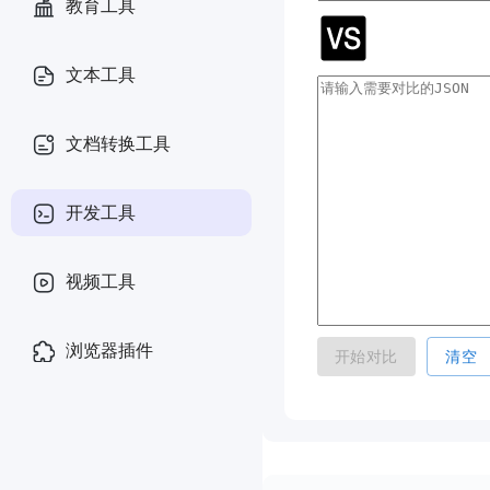
教育工具
文本工具
文档转换工具
开发工具
视频工具
浏览器插件
开始对比
清空