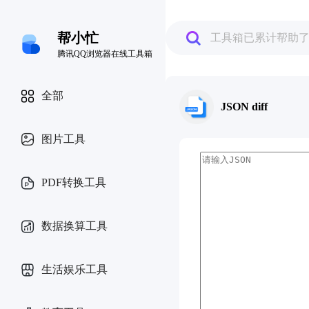
帮小忙
工具箱已累计帮助
腾讯QQ浏览器在线工具箱
全部
JSON diff
图片工具
PDF转换工具
数据换算工具
生活娱乐工具