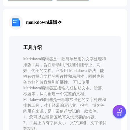
markdown编辑器
工具介绍
Markdown编辑器是一款简单易用的文字处理和
排版工具，旨在帮助用户快速创建专业、高
效、优美的文档。它采用 Markdown 语法，能
够有效提升文档的可读性和易用性，同时也具
备良好的兼容性和扩展性。 可以使用
Markdown编辑器直接输入或粘贴文本、段落、
标题等，从而创建一个完整的文档。
Markdown编辑器是一款非常出色的文字处理和
排版工具，对于经常编写论文、报告、博客等
的用户来说，是非常值得尝试的一款软件。
1、您可以在编辑区域写入您想要的内容。
2、工具上方有字体大小、文字加粗、文字倾斜
等功能。