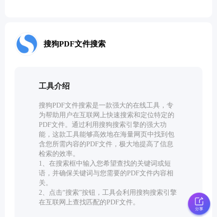
教育工具
文本工具
搜狗PDF文件搜索
文档转换工具
工具介绍
开发工具
搜狗PDF文件搜索是一款强大的在线工具，专
为帮助用户在互联网上快速搜索和定位特定的
视频工具
PDF文件。通过利用搜狗搜索引擎的强大功
能，这款工具能够高效地在海量网页中找到包
含您所需内容的PDF文件，极大地提高了信息
检索的效率。
1、在搜索框中输入您希望查找的关键词或短
语，并确保关键词与您需要的PDF文件内容相
关。
2、点击“搜索”按钮，工具会利用搜狗搜索引擎
在互联网上查找匹配的PDF文件。