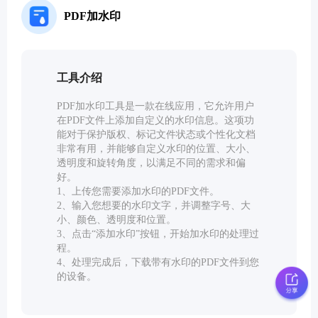
教育工具
PDF加水印
文本工具
工具介绍
文档转换工具
PDF加水印工具是一款在线应用，它允许用户
在PDF文件上添加自定义的水印信息。这项功
能对于保护版权、标记文件状态或个性化文档
开发工具
非常有用，并能够自定义水印的位置、大小、
透明度和旋转角度，以满足不同的需求和偏
好。
视频工具
1、上传您需要添加水印的PDF文件。
2、输入您想要的水印文字，并调整字号、大
小、颜色、透明度和位置。
3、点击“添加水印”按钮，开始加水印的处理过
程。
4、处理完成后，下载带有水印的PDF文件到您
的设备。