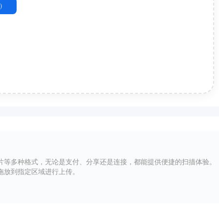
)
片等多种格式，无论是支付、分享还是连接，都能提供便捷的扫描体验。
件拖放到指定区域进行上传。