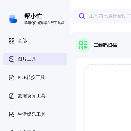
帮小忙
工具箱已累计帮助
腾讯QQ浏览器在线工具箱
全部
二维码扫描
图片工具
PDF转换工具
数据换算工具
生活娱乐工具