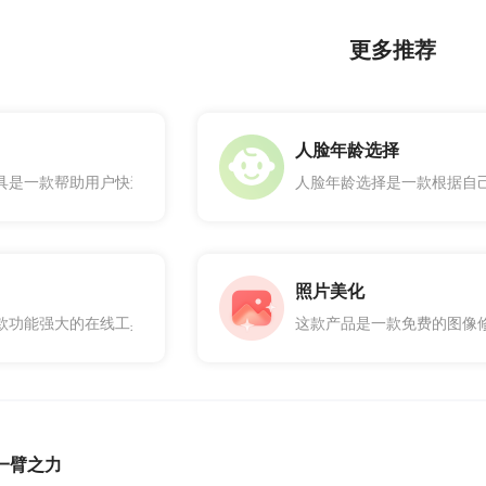
更多推荐
人脸年龄选择
具是一款帮助用户快速生成高质量证件照的工具。证件照生成证件照工具
人脸年龄选择是一款根据自
照片美化
款功能强大的在线工具，通过这款工具，您可以选择喜欢的效果轻松对头
这款产品是一款免费的图像
一臂之力