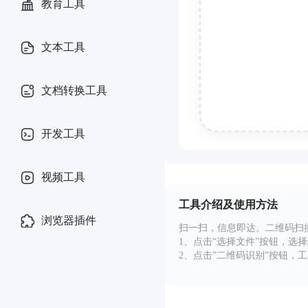
教育工具
文本工具
文档转换工具
开发工具
视频工具
工具介绍及使用方法
浏览器插件
扫一扫，信息即达。二维码扫
1、点击“选择文件”按钮，选
2、点击”二维码识别”按钮，