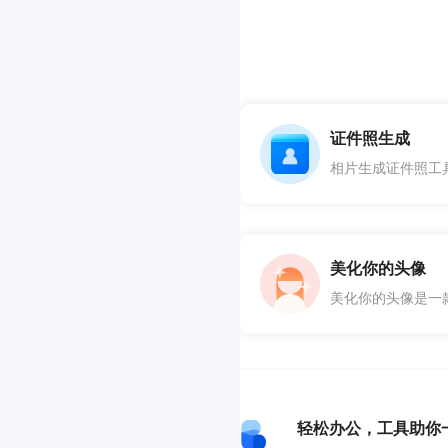
证件照生成
相片生成证件照工
美化你的头像
美化你的头像是一
轻松办公，工具助你