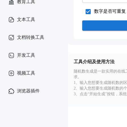
教育工具
数字是否可重复
文本工具
文档转换工具
开发工具
工具介绍及使用方法
随机数生成是一款实用的在线
视频工具
求。
1、输入您想要生成随机数的
2、输入您想要生成随机数的个
浏览器插件
3、点击“开始生成”按钮，系