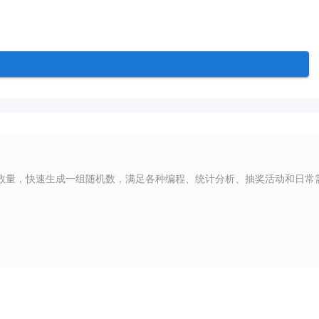
数量，快速生成一组随机数，满足各种编程、统计分析、抽奖活动和日常