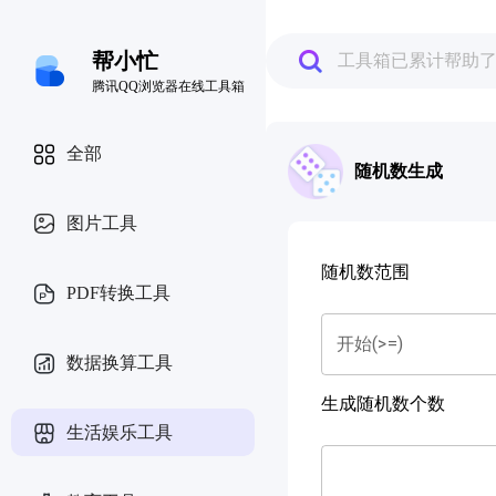
帮小忙
工具箱已累计帮助
腾讯QQ浏览器在线工具箱
全部
随机数生成
图片工具
随机数范围
PDF转换工具
开始(>=)
数据换算工具
生成随机数个数
生活娱乐工具