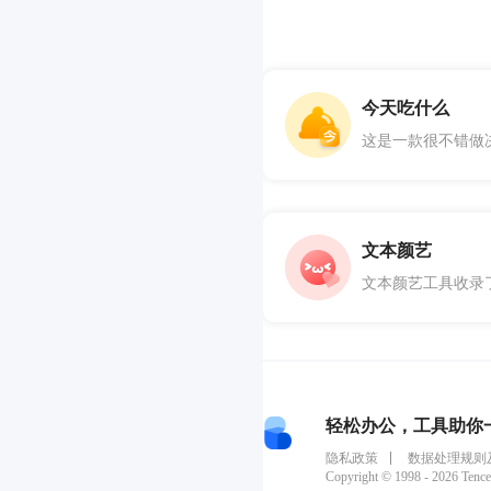
今天吃什么
这是一款很不错做
文本颜艺
文本颜艺工具收录
轻松办公，工具助你
隐私政策
数据处理规则
Copyright © 1998 - 2026 Tencen