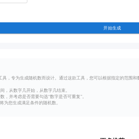
开始生成
工具，专为生成随机数而设计。通过这款工具，您可以根据指定的范围和
区间，从数字几开始，从数字几结束。
数，并考虑是否需要勾选“数字是否可重复”。
统将为您生成满足条件的随机数。