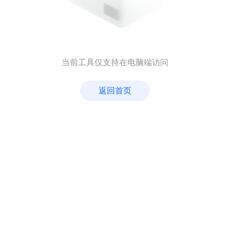
当前工具仅支持在电脑端访问
返回首页