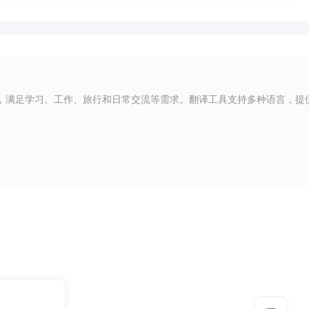
，满足学习、工作、旅行和日常交流等需求。翻译工具支持多种语言，提