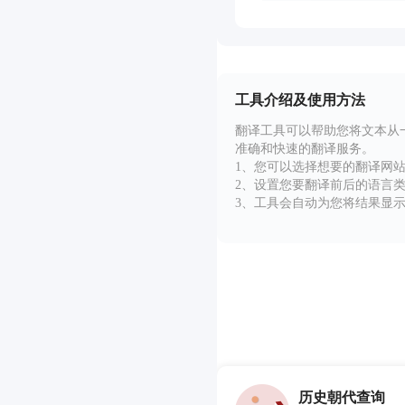
工具介绍及使用方法
翻译工具可以帮助您将文本从
准确和快速的翻译服务。
1、您可以选择想要的翻译网
2、设置您要翻译前后的语言
3、工具会自动为您将结果显
历史朝代查询