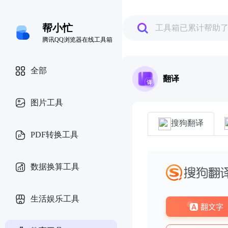
帮小忙
工具箱已累计帮助
腾讯QQ浏览器在线工具箱
全部
翻译
图片工具
搜狗翻译
PDF转换工具
数据换算工具
生活娱乐工具