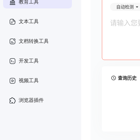
教育工具
文本工具
文档转换工具
开发工具
视频工具
浏览器插件