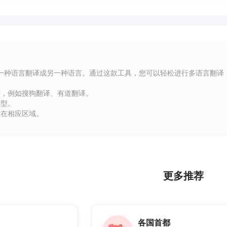
一种语言翻译成另一种语言。通过这款工具，您可以轻松进行多语言翻译
站，例如搜狗翻译、有道翻译。
类型。
示在相应区域。
更多推荐
各国首都