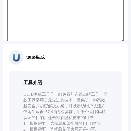
教育工具
文本工具
文档转换工具
开发工具
uuid生成
视频工具
工具介绍
UUID生成工具是一款免费的在线加密工具，这
款工具采用了最先进的技术，提供了一种高效
且安全的加密解决方案，可以帮助用户快速方
便地生成自己独特的标识符，用于个人隐私和
认证的目的。适合对有隐私要求的用户。
1、根据需要，选择您希望生成的UUID数量。
2、根据需要，选择您希望大写还是小写。