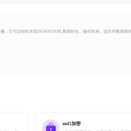
和传播，它可以轻松实现JSON与YAML数据转化，操作简单，适合对数据操
md5加密