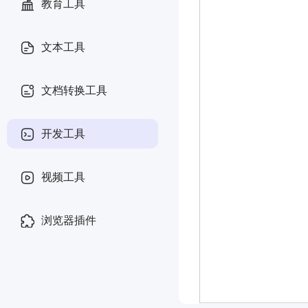
教育工具
文本工具
文档转换工具
开发工具
视频工具
浏览器插件