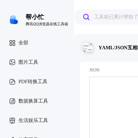
帮小忙
工具箱已累计帮助
腾讯QQ浏览器在线工具箱
全部
YAML/JSON互
图片工具
JSON
PDF转换工具
数据换算工具
生活娱乐工具