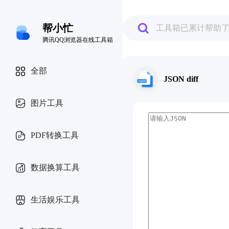
帮小忙
工具箱已累计帮助
腾讯QQ浏览器在线工具箱
全部
JSON diff
图片工具
PDF转换工具
数据换算工具
生活娱乐工具