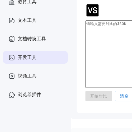
教育工具
文本工具
文档转换工具
开发工具
视频工具
浏览器插件
开始对比
清空